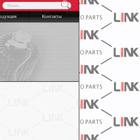
одукция
Контакты